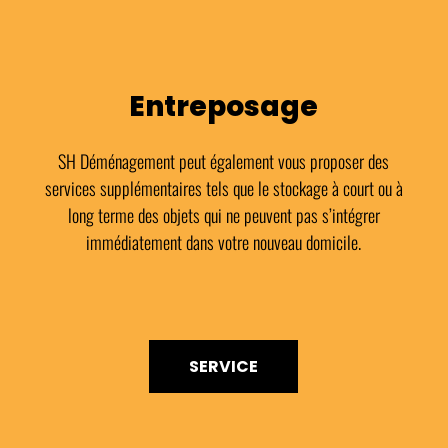
Entreposage
SH Déménagement peut également vous proposer des
services supplémentaires tels que le stockage à court ou à
long terme des objets qui ne peuvent pas s’intégrer
immédiatement dans votre nouveau domicile.
SERVICE