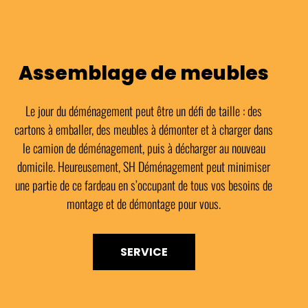
Assemblage de meubles
Le jour du déménagement peut être un défi de taille : des
cartons à emballer, des meubles à démonter et à charger dans
le camion de déménagement, puis à décharger au nouveau
domicile. Heureusement, SH Déménagement peut minimiser
une partie de ce fardeau en s’occupant de tous vos besoins de
montage et de démontage pour vous.
SERVICE