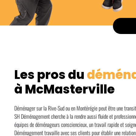
Les pros du
démén
à McMasterville
Déménager sur la Rive-Sud ou en Montérégie peut être une transit
SH Déménagement cherche à la rendre aussi fluide et professionne
équipes de déménageurs consciencieux, un travail rapide et soign
Déménagement travaille avec ses clients pour établir une relation