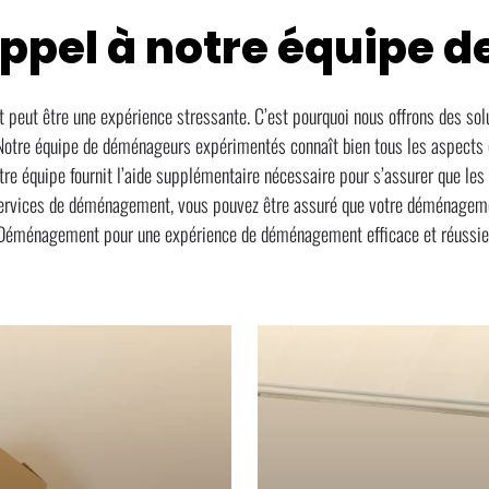
appel à notre équipe d
 être une expérience stressante. C’est pourquoi nous offrons des solut
Notre équipe de déménageurs expérimentés connaît bien tous les aspects
 équipe fournit l’aide supplémentaire nécessaire pour s’assurer que les b
 services de déménagement, vous pouvez être assuré que votre déménagement
Déménagement pour une expérience de déménagement efficace et réussie