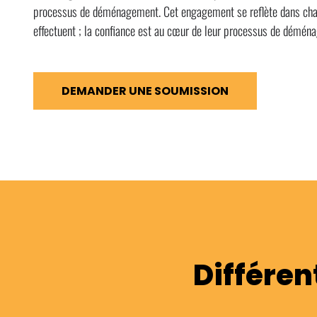
processus de déménagement. Cet engagement se reflète dans ch
effectuent ; la confiance est au cœur de leur processus de démén
DEMANDER UNE SOUMISSION
Différe