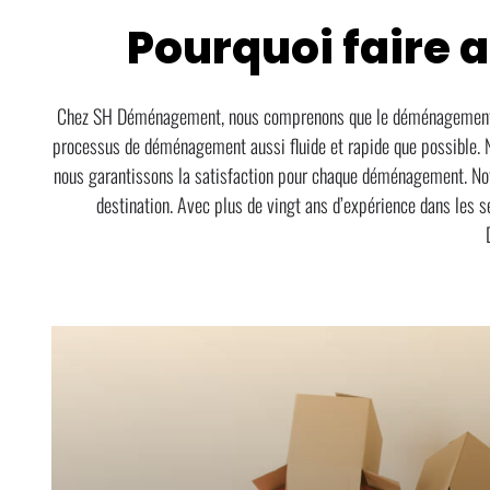
Pourquoi faire 
Chez SH Déménagement, nous comprenons que le déménagement peut
processus de déménagement aussi fluide et rapide que possible. 
nous garantissons la satisfaction pour chaque déménagement. Notre
destination. Avec plus de vingt ans d’expérience dans les