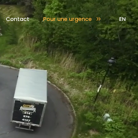
Contact
Pour une urgence
EN