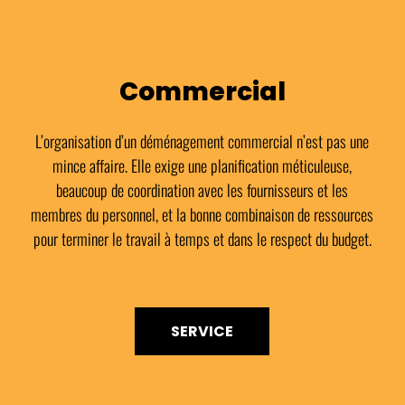
Commercial
L’organisation d’un déménagement commercial n’est pas une
mince affaire. Elle exige une planification méticuleuse,
beaucoup de coordination avec les fournisseurs et les
membres du personnel, et la bonne combinaison de ressources
pour terminer le travail à temps et dans le respect du budget.
SERVICE