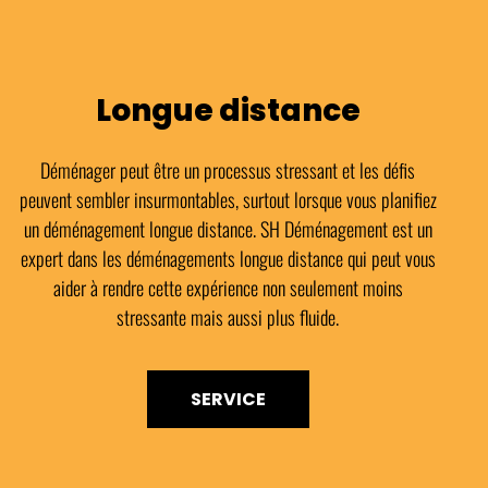
Longue distance
Déménager peut être un processus stressant et les défis
peuvent sembler insurmontables, surtout lorsque vous planifiez
un déménagement longue distance. SH Déménagement est un
expert dans les déménagements longue distance qui peut vous
aider à rendre cette expérience non seulement moins
stressante mais aussi plus fluide.
SERVICE