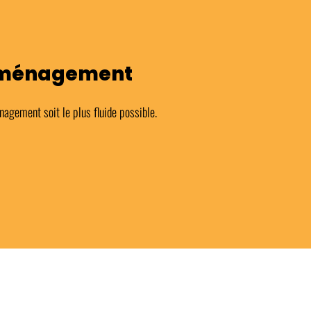
déménagement
agement soit le plus fluide possible.