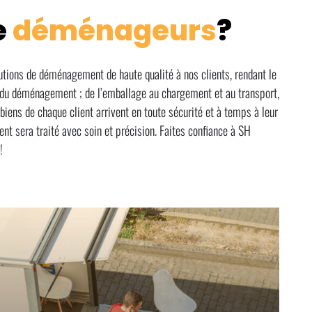
e
déménageurs
?
ions de déménagement de haute qualité à nos clients, rendant le
 du déménagement ; de l’emballage au chargement et au transport,
iens de chaque client arrivent en toute sécurité et à temps à leur
 sera traité avec soin et précision. Faites confiance à SH
!