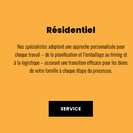
Résidentiel
Nos spécialistes adoptent une approche personnalisée pour
chaque travail – de la planification et l’emballage au timing et
à la logistique – assurant une transition efficace pour les biens
de votre famille à chaque étape du processus.
SERVICE