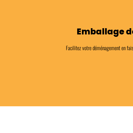
Emballage d
Facilitez votre déménagement en fais