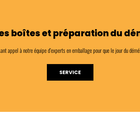
es boîtes et préparation du 
ant appel à notre équipe d’experts en emballage pour que le jour du démén
SERVICE