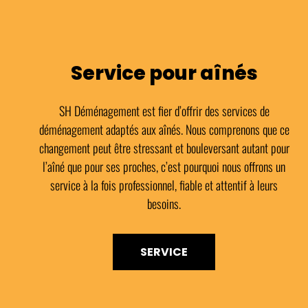
Service pour aînés
SH Déménagement est fier d’offrir des services de
déménagement adaptés aux aînés. Nous comprenons que ce
changement peut être stressant et bouleversant autant pour
l’aîné que pour ses proches, c’est pourquoi nous offrons un
service à la fois professionnel, fiable et attentif à leurs
besoins.
SERVICE